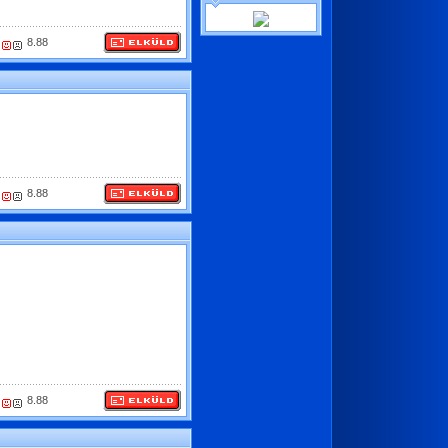
8.88
8.88
8.88